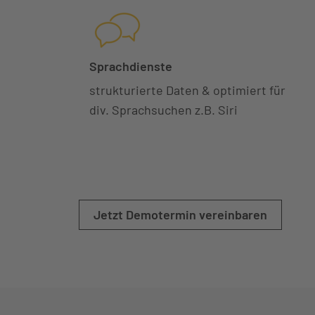
Sprachdienste
strukturierte Daten & optimiert für
div. Sprachsuchen z.B. Siri
Jetzt Demotermin vereinbaren