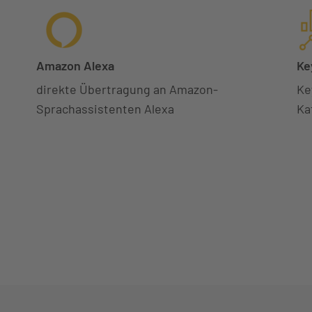
Amazon Alexa
Ke
direkte Übertragung an Amazon-
Ke
Sprachassistenten Alexa
Ka