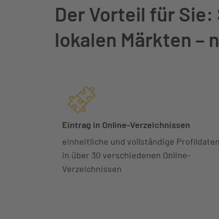
Der Vorteil für Sie
lokalen Märkten – 
Eintrag in Online-Verzeichnissen
einheitliche und vollständige Profildate
in über 30 verschiedenen Online-
Verzeichnissen