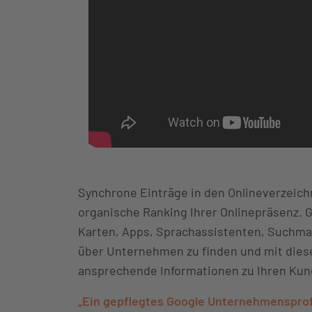
Synchrone Einträge in den Onlineverzeich
organische Ranking Ihrer Onlinepräsenz. G
Karten, Apps, Sprachassistenten, Suchma
über Unternehmen zu finden und mit diesem 
ansprechende Informationen zu Ihren Kun
„Ein gepflegtes Google Unternehmensprofi