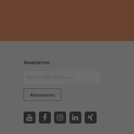
Newsletter
Abonnieren