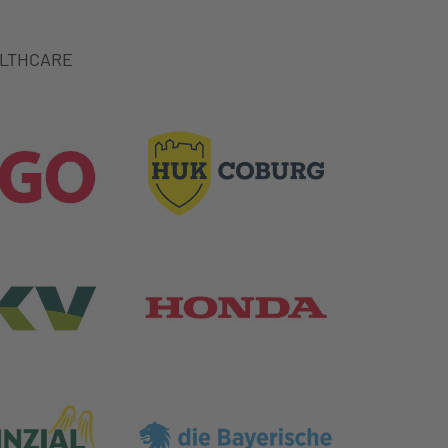
LTHCARE