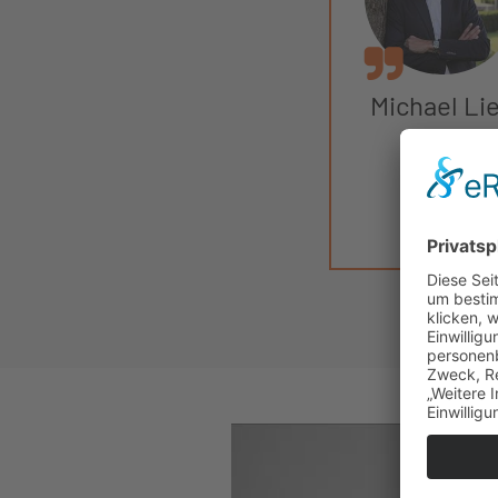
Michael Li