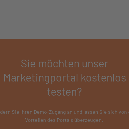
Sie möchten unser
Marketingportal kostenlos
testen?
dern Sie Ihren Demo-Zugang an und lassen Sie sich von
Vorteilen des Portals überzeugen.