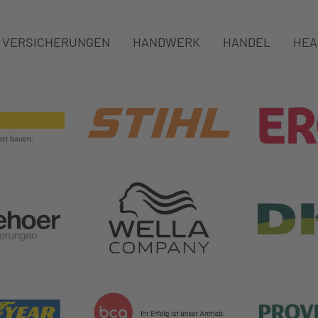
VERSICHERUNGEN
HANDWERK
HANDEL
HEA