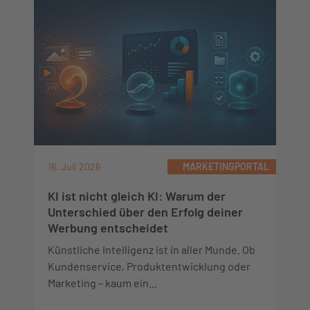
16. Juli 2026
MARKETINGPORTAL
KI ist nicht gleich KI: Warum der
Unterschied über den Erfolg deiner
Werbung entscheidet
Künstliche Intelligenz ist in aller Munde. Ob
Kundenservice, Produktentwicklung oder
Marketing – kaum ein...