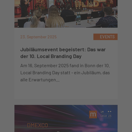
23. September 2025
EVENTS
Jubiläumsevent begeistert: Das war
der 10. Local Branding Day
Am 16. September 2025 fand in Bonn der 10.
Local Branding Day statt - ein Jubiläum, das
alle Erwartungen...