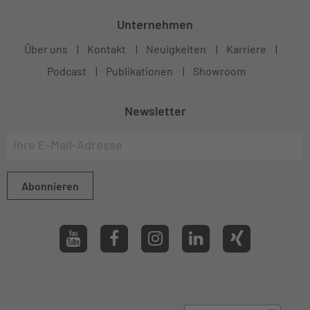
Unternehmen
Über uns
Kontakt
Neuigkeiten
Karriere
Podcast
Publikationen
Showroom
Newsletter
Abonnieren