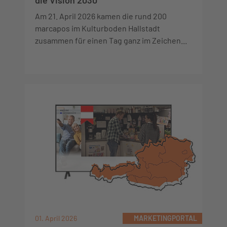
die Vision 2030
Am 21. April 2026 kamen die rund 200
marcapos im Kulturboden Hallstadt
zusammen für einen Tag ganz im Zeichen...
01. April 2026
MARKETINGPORTAL