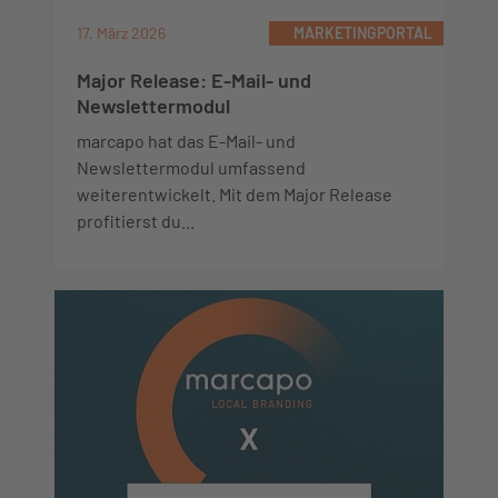
17. März 2026
MARKETINGPORTAL
Major Release: E-Mail- und
Newslettermodul
marcapo hat das E-Mail- und
Newslettermodul umfassend
weiterentwickelt. Mit dem Major Release
profitierst du...