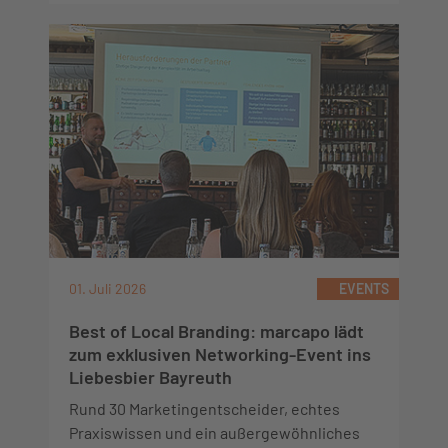
01. Juli 2026
EVENTS
Best of Local Branding: marcapo lädt
zum exklusiven Networking-Event ins
Liebesbier Bayreuth
Rund 30 Marketingentscheider, echtes
Praxiswissen und ein außergewöhnliches