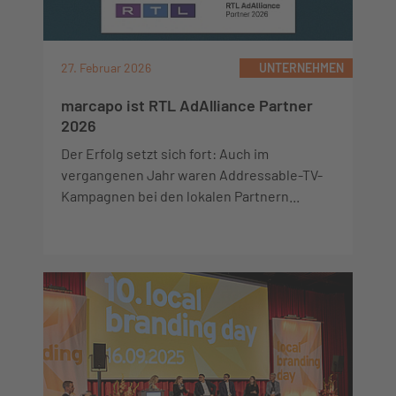
27. Februar 2026
UNTERNEHMEN
marcapo ist RTL AdAlliance Partner
2026
Der Erfolg setzt sich fort: Auch im
vergangenen Jahr waren Addressable-TV-
Kampagnen bei den lokalen Partnern...