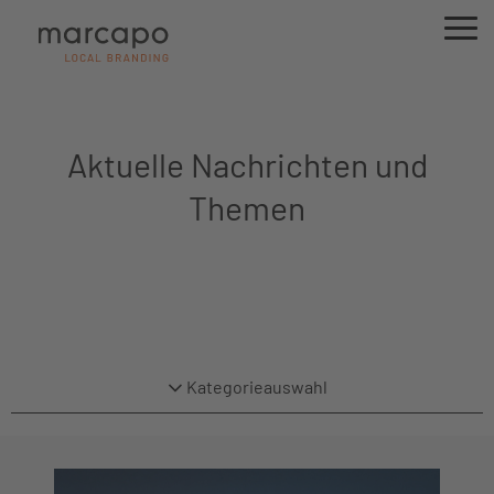
Aktuelle Nachrichten und
Themen
Kategorieauswahl