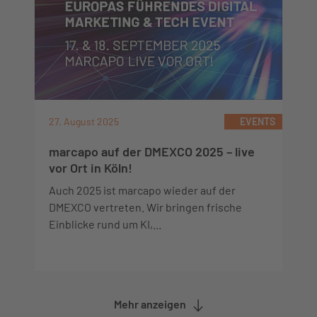
27. August 2025
EVENTS
marcapo auf der DMEXCO 2025 – live
vor Ort in Köln!
Auch 2025 ist marcapo wieder auf der
DMEXCO vertreten. Wir bringen frische
Einblicke rund um KI,...
Mehr anzeigen