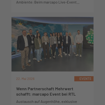
Ambiente: Beim marcapo Live-Event...
22. Mai 2026
EVENTS
Wenn Partnerschaft Mehrwert
schafft: marcapo Event bei RTL
Austausch auf Augenhöhe, exklusive