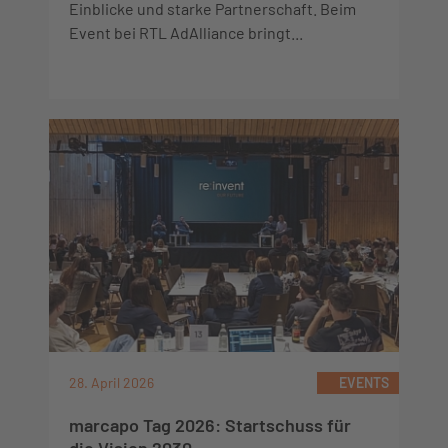
Einblicke und starke Partnerschaft. Beim
Event bei RTL AdAlliance bringt...
28. April 2026
EVENTS
marcapo Tag 2026: Startschuss für