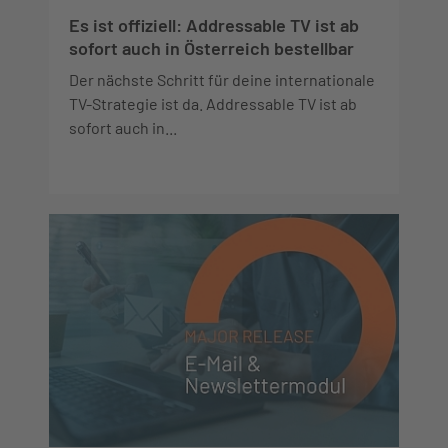
Es ist offiziell: Addressable TV ist ab
sofort auch in Österreich bestellbar
Der nächste Schritt für deine internationale
TV-Strategie ist da. Addressable TV ist ab
sofort auch in...