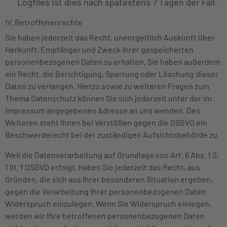
Logfiles ist dies nach spätestens 7 Tagen der Fall.
IV. Betroffenenrechte
Sie haben jederzeit das Recht, unentgeltlich Auskunft über
Herkunft, Empfänger und Zweck Ihrer gespeicherten
personenbezogenen Daten zu erhalten. Sie haben außerdem
ein Recht, die Berichtigung, Sperrung oder Löschung dieser
Daten zu verlangen. Hierzu sowie zu weiteren Fragen zum
Thema Datenschutz können Sie sich jederzeit unter der im
Impressum angegebenen Adresse an uns wenden. Des
Weiteren steht Ihnen bei Verstößen gegen die DSGVO ein
Beschwerderecht bei der zuständigen Aufsichtsbehörde zu.
Weil die Datenverarbeitung auf Grundlage von Art. 6 Abs. 1 S.
1 lit. f DSGVO erfolgt, haben Sie jederzeit das Recht, aus
Gründen, die sich aus Ihrer besonderen Situation ergeben,
gegen die Verarbeitung Ihrer personenbezogenen Daten
Widerspruch einzulegen. Wenn Sie Widerspruch einlegen,
werden wir Ihre betroffenen personenbezogenen Daten