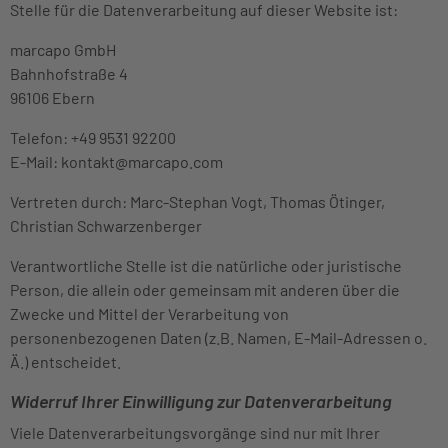
Stelle für die Datenverarbeitung auf dieser Website ist:
marcapo GmbH
Bahnhofstraße 4
96106 Ebern
Telefon: +49 9531 92200
E-Mail: kontakt@marcapo.com
Vertreten durch: Marc-Stephan Vogt, Thomas Ötinger,
Christian Schwarzenberger
Verantwortliche Stelle ist die natürliche oder juristische
Person, die allein oder gemeinsam mit anderen über die
Zwecke und Mittel der Verarbeitung von
personenbezogenen Daten (z.B. Namen, E-Mail-Adressen o.
Ä.) entscheidet.
Widerruf Ihrer Einwilligung zur Datenverarbeitung
Viele Datenverarbeitungsvorgänge sind nur mit Ihrer