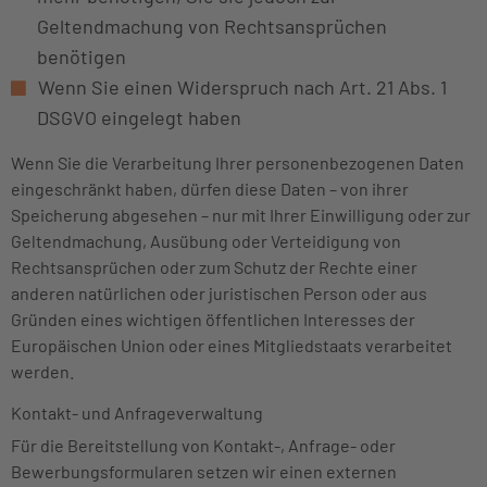
Geltendmachung von Rechtsansprüchen
benötigen
Wenn Sie einen Widerspruch nach Art. 21 Abs. 1
DSGVO eingelegt haben
Wenn Sie die Verarbeitung Ihrer personenbezogenen Daten
eingeschränkt haben, dürfen diese Daten – von ihrer
Speicherung abgesehen – nur mit Ihrer Einwilligung oder zur
Geltendmachung, Ausübung oder Verteidigung von
Rechtsansprüchen oder zum Schutz der Rechte einer
anderen natürlichen oder juristischen Person oder aus
Gründen eines wichtigen öffentlichen Interesses der
Europäischen Union oder eines Mitgliedstaats verarbeitet
werden.
Kontakt- und Anfrageverwaltung
Für die Bereitstellung von Kontakt-, Anfrage- oder
Bewerbungsformularen setzen wir einen externen