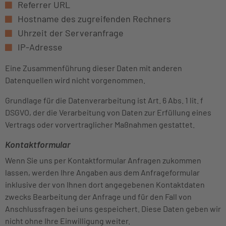
Referrer URL
Hostname des zugreifenden Rechners
Uhrzeit der Serveranfrage
IP-Adresse
Eine Zusammenführung dieser Daten mit anderen
Datenquellen wird nicht vorgenommen.
Grundlage für die Datenverarbeitung ist Art. 6 Abs. 1 lit. f
DSGVO, der die Verarbeitung von Daten zur Erfüllung eines
Vertrags oder vorvertraglicher Maßnahmen gestattet.
Kontaktformular
Wenn Sie uns per Kontaktformular Anfragen zukommen
lassen, werden Ihre Angaben aus dem Anfrageformular
inklusive der von Ihnen dort angegebenen Kontaktdaten
zwecks Bearbeitung der Anfrage und für den Fall von
Anschlussfragen bei uns gespeichert. Diese Daten geben wir
nicht ohne Ihre Einwilligung weiter.