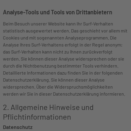
Analyse-Tools und Tools von Drittanbietern
Beim Besuch unserer Website kann Ihr Surf-Verhalten
statistisch ausgewertet werden. Das geschieht vor allem mit
Cookies und mit sogenannten Analyseprogrammen. Die
Analyse Ihres Surf-Verhaltens erfolgt in der Regel anonym;
das Surf-Verhalten kann nicht zu Ihnen zurückverfolgt
werden. Sie können dieser Analyse widersprechen oder sie
durch die Nichtbenutzung bestimmter Tools verhindern.
Detaillierte Informationen dazu finden Sie in der folgenden
Datenschutzerklärung. Sie können dieser Analyse
widersprechen. Über die Widerspruchsmöglichkeiten
werden wir Sie in dieser Datenschutzerklärung informieren.
2. Allgemeine Hinweise und
Pflichtinformationen
Datenschutz