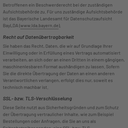
Betroffenen ein Beschwerderecht bei der zuständigen
Aufsichtsbehörde zu. Für uns zuständige Aufsichtsbehörde
ist das Bayerische Landesamt für Datenschutzaufsicht
BayLDA (
www.lda.bayern.de
).
Recht auf Datenübertragbarkeit
Sie haben das Recht, Daten, die wir auf Grundlage Ihrer
Einwilligung oder in Erfüllung eines Vertrags automatisiert
verarbeiten, an sich oder an einen Dritten in einem gängigen,
maschinenlesbaren Format aushändigen zu lassen. Sofern
Sie die direkte Übertragung der Daten an einen anderen
Verantwortlichen verlangen, erfolgt dies nur, soweit es
technisch machbar ist.
SSL- bzw. TLS-Verschlüsselung
Diese Seite nutzt aus Sicherheitsgründen und zum Schutz
der Übertragung vertraulicher Inhalte, wie zum Beispiel
Bestellungen oder Anfragen, die Sie an uns als
Seitenbetreiber senden, eine SSL-bzw. TLS-