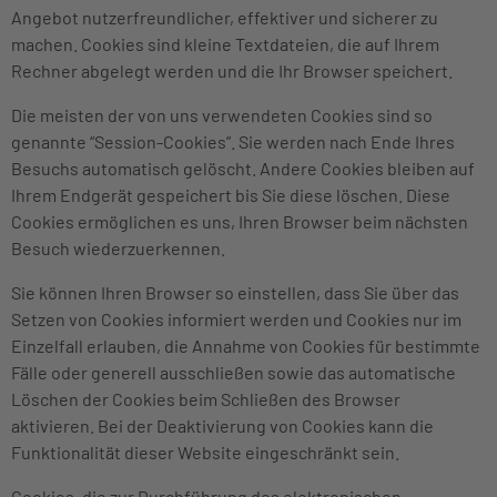
Angebot nutzerfreundlicher, effektiver und sicherer zu
machen. Cookies sind kleine Textdateien, die auf Ihrem
Rechner abgelegt werden und die Ihr Browser speichert.
Die meisten der von uns verwendeten Cookies sind so
genannte “Session-Cookies”. Sie werden nach Ende Ihres
Besuchs automatisch gelöscht. Andere Cookies bleiben auf
Ihrem Endgerät gespeichert bis Sie diese löschen. Diese
Cookies ermöglichen es uns, Ihren Browser beim nächsten
Besuch wiederzuerkennen.
Sie können Ihren Browser so einstellen, dass Sie über das
Setzen von Cookies informiert werden und Cookies nur im
Einzelfall erlauben, die Annahme von Cookies für bestimmte
Fälle oder generell ausschließen sowie das automatische
Löschen der Cookies beim Schließen des Browser
aktivieren. Bei der Deaktivierung von Cookies kann die
Funktionalität dieser Website eingeschränkt sein.
Cookies, die zur Durchführung des elektronischen