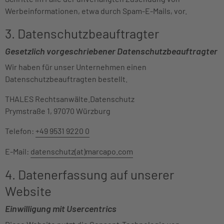
Werbeinformationen, etwa durch Spam-E-Mails, vor.
3. Datenschutzbeauftragter
Gesetzlich vorgeschriebener Datenschutzbeauftragter
Wir haben für unser Unternehmen einen
Datenschutzbeauftragten bestellt.
THALES Rechtsanwälte.Datenschutz
Prymstraße 1, 97070 Würzburg
Telefon:
+49 9531 9220 0
E-Mail:
datenschutz(at)marcapo.com
4. Datenerfassung auf unserer
Website
Einwilligung mit Usercentrics