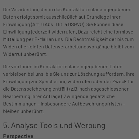
Die Verarbeitung der in das Kontaktformular eingegebenen
Daten erfolgt somit ausschließlich auf Grundlage Ihrer
Einwilligung (Art. 6 Abs. 1 lit. a DSGVO). Sie können diese
Einwilligung jederzeit widerrufen. Dazu reicht eine formlose
Mitteilung per E-Mail an uns. Die Rechtmäßigkeit der bis zum
Widerruf erfolgten Datenverarbeitungsvorgänge bleibt vom
Widerruf unberührt.
Die von Ihnen im Kontaktformular eingegebenen Daten
verbleiben bei uns, bis Sie uns zur Löschung auffordern, Ihre
Einwilligung zur Speicherung widerrufen oder der Zweck für
die Datenspeicherung entfällt (z.B. nach abgeschlossener
Bearbeitung Ihrer Anfrage). Zwingende gesetzliche
Bestimmungen – insbesondere Aufbewahrungsfristen –
bleiben unberührt.
5. Analyse Tools und Werbung
Perspective