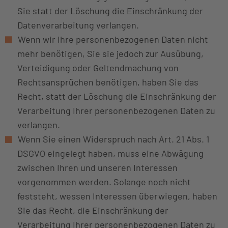
Sie statt der Löschung die Einschränkung der
Datenverarbeitung verlangen.
Wenn wir Ihre personenbezogenen Daten nicht
mehr benötigen, Sie sie jedoch zur Ausübung,
Verteidigung oder Geltendmachung von
Rechtsansprüchen benötigen, haben Sie das
Recht, statt der Löschung die Einschränkung der
Verarbeitung Ihrer personenbezogenen Daten zu
verlangen.
Wenn Sie einen Widerspruch nach Art. 21 Abs. 1
DSGVO eingelegt haben, muss eine Abwägung
zwischen Ihren und unseren Interessen
vorgenommen werden. Solange noch nicht
feststeht, wessen Interessen überwiegen, haben
Sie das Recht, die Einschränkung der
Verarbeitung Ihrer personenbezogenen Daten zu