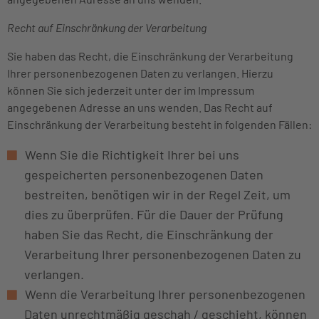
Recht auf Einschränkung der Verarbeitung
Sie haben das Recht, die Einschränkung der Verarbeitung
Ihrer personenbezogenen Daten zu verlangen. Hierzu
können Sie sich jederzeit unter der im Impressum
angegebenen Adresse an uns wenden. Das Recht auf
Einschränkung der Verarbeitung besteht in folgenden Fällen:
Wenn Sie die Richtigkeit Ihrer bei uns
gespeicherten personenbezogenen Daten
bestreiten, benötigen wir in der Regel Zeit, um
dies zu überprüfen. Für die Dauer der Prüfung
haben Sie das Recht, die Einschränkung der
Verarbeitung Ihrer personenbezogenen Daten zu
verlangen.
Wenn die Verarbeitung Ihrer personenbezogenen
Daten unrechtmäßig geschah / geschieht, können