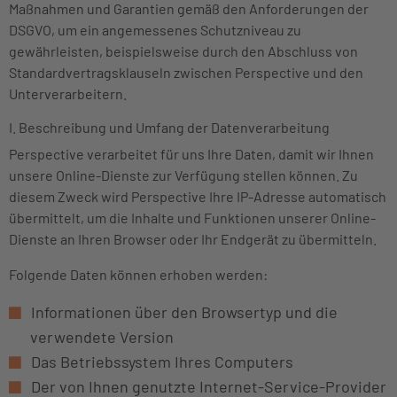
Maßnahmen und Garantien gemäß den Anforderungen der
DSGVO, um ein angemessenes Schutzniveau zu
gewährleisten, beispielsweise durch den Abschluss von
Standardvertragsklauseln zwischen Perspective und den
Unterverarbeitern.
I. Beschreibung und Umfang der Datenverarbeitung
Perspective verarbeitet für uns Ihre Daten, damit wir Ihnen
unsere Online-Dienste zur Verfügung stellen können. Zu
diesem Zweck wird Perspective Ihre IP-Adresse automatisch
übermittelt, um die Inhalte und Funktionen unserer Online-
Dienste an Ihren Browser oder Ihr Endgerät zu übermitteln.
Folgende Daten können erhoben werden:
Informationen über den Browsertyp und die
verwendete Version
Das Betriebssystem Ihres Computers
Der von Ihnen genutzte Internet-Service-Provider