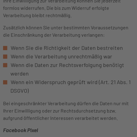
Ihre Einwilligung zur Verarbeitung können Sie jederzeit
formlos widerrufen. Die bis zum Widerruf erfolgte
Verarbeitung bleibt rechtmäßig.
Zusätzlich können Sie unter bestimmten Voraussetzungen
die Einschränkung der Verarbeitung verlangen:
Wenn Sie die Richtigkeit der Daten bestreiten
Wenn die Verarbeitung unrechtmäßig war
Wenn die Daten zur Rechtsverfolgung benötigt
werden
Wenn ein Widerspruch geprüft wird (Art. 21 Abs. 1
DSGVO)
Bei eingeschränkter Verarbeitung dürfen die Daten nur mit
Ihrer Einwilligung oder zur Rechtsdurchsetzung bzw.
aufgrund öffentlicher Interessen verarbeitet werden.
Facebook Pixel