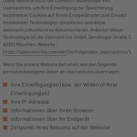
Diese Website nutzt die Consent-Technologie von
Usercentrics, um Ihre Einwilligung zur Speicherung
bestimmter Cookies auf Ihrem Endgerät oder zum Einsatz
bestimmter Technologien einzuholen und diese
datenschutzkonform zu dokumentieren. Anbieter dieser
Technologie ist die Usercentrics GmbH, Sendlinger Straße 7,
80331 München, Website:
https://usercentrics.com/de/
(im Folgenden „Usercentrics“).
Wenn Sie unsere Website betreten, werden folgende
personenbezogene Daten an Usercentrics übertragen:
Ihre Einwilligung(en) bzw. der Widerruf Ihrer
Einwilligung(en)
Ihre IP-Adresse
Informationen über Ihren Browser
Informationen über Ihr Endgerät
Zeitpunkt Ihres Besuchs auf der Website