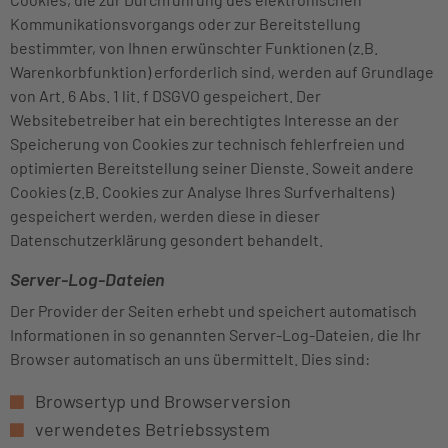
Kommunikationsvorgangs oder zur Bereitstellung
bestimmter, von Ihnen erwünschter Funktionen (z.B.
Warenkorbfunktion) erforderlich sind, werden auf Grundlage
von Art. 6 Abs. 1 lit. f DSGVO gespeichert. Der
Websitebetreiber hat ein berechtigtes Interesse an der
Speicherung von Cookies zur technisch fehlerfreien und
optimierten Bereitstellung seiner Dienste. Soweit andere
Cookies (z.B. Cookies zur Analyse Ihres Surfverhaltens)
gespeichert werden, werden diese in dieser
Datenschutzerklärung gesondert behandelt.
Server-Log-Dateien
Der Provider der Seiten erhebt und speichert automatisch
Informationen in so genannten Server-Log-Dateien, die Ihr
Browser automatisch an uns übermittelt. Dies sind:
Browsertyp und Browserversion
verwendetes Betriebssystem