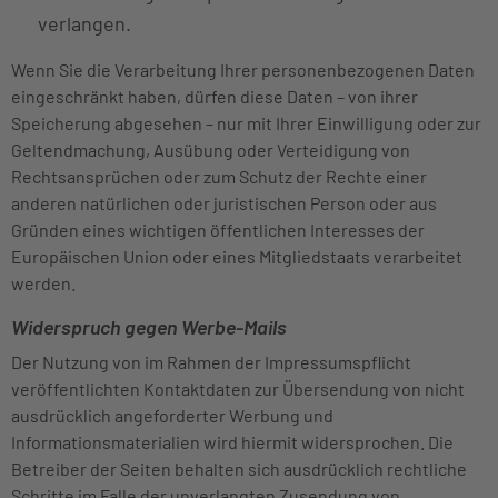
verlangen.
Wenn Sie die Verarbeitung Ihrer personenbezogenen Daten
eingeschränkt haben, dürfen diese Daten – von ihrer
Speicherung abgesehen – nur mit Ihrer Einwilligung oder zur
Geltendmachung, Ausübung oder Verteidigung von
Rechtsansprüchen oder zum Schutz der Rechte einer
anderen natürlichen oder juristischen Person oder aus
Gründen eines wichtigen öffentlichen Interesses der
Europäischen Union oder eines Mitgliedstaats verarbeitet
werden.
Widerspruch gegen Werbe-Mails
Der Nutzung von im Rahmen der Impressumspflicht
veröffentlichten Kontaktdaten zur Übersendung von nicht
ausdrücklich angeforderter Werbung und
Informationsmaterialien wird hiermit widersprochen. Die
Betreiber der Seiten behalten sich ausdrücklich rechtliche
Schritte im Falle der unverlangten Zusendung von