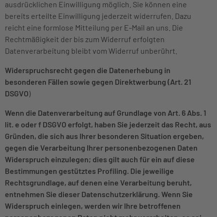
ausdrücklichen Einwilligung möglich. Sie können eine
bereits erteilte Einwilligung jederzeit widerrufen. Dazu
reicht eine formlose Mitteilung per E-Mail an uns. Die
Rechtmäßigkeit der bis zum Widerruf erfolgten
Datenverarbeitung bleibt vom Widerruf unberührt.
Widerspruchsrecht gegen die Datenerhebung in
besonderen Fällen sowie gegen Direktwerbung (Art. 21
DSGVO
)
Wenn die Datenverarbeitung auf Grundlage von Art. 6 Abs. 1
lit. e oder f DSGVO erfolgt, haben Sie jederzeit das Recht, aus
Gründen, die sich aus Ihrer besonderen Situation ergeben,
gegen die Verarbeitung Ihrer personenbezogenen Daten
Widerspruch einzulegen; dies gilt auch für ein auf diese
Bestimmungen gestütztes Profiling. Die jeweilige
Rechtsgrundlage, auf denen eine Verarbeitung beruht,
entnehmen Sie dieser Datenschutzerklärung. Wenn Sie
Widerspruch einlegen, werden wir Ihre betroffenen