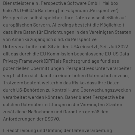
Dienstleister ein: Perspective Software GmbH, Mailbox
659770, D-96035 Bamberg (im Folgenden „Perspective“).
Perspective selbst speichert Ihre Daten ausschließlich auf
europäischen Servern. Allerdings besteht die Möglichkeit,
dass Ihre Daten für Einrichtungen in den Vereinigten Staaten
von Amerika zugänglich sind, da Perspective
Unterverarbeiter mit Sitz in den USA einsetzt. Seit Juli 2023
gilt das durch die EU Kommission beschlossene EU-US Data
Privacy Framework (DPF) als Rechtsgrundlage für diese
potenziellen Übermittlungen. Perspectives Unterverarbeiter
verpflichten sich damit zu einem hohen Datenschutzniveau.
Trotzdem besteht weiterhin das Risiko, dass Ihre Daten
durch US-Behörden zu Kontroll- und Überwachungszwecken
verarbeitet werden könnten. Daher bietet Perspective bei
solchen Datenübermittlungen in die Vereinigten Staaten
zusätzliche Maßnahmen und Garantien gemäß den
Anforderungen der DSGVO.
I. Beschreibung und Umfang der Datenverarbeitung