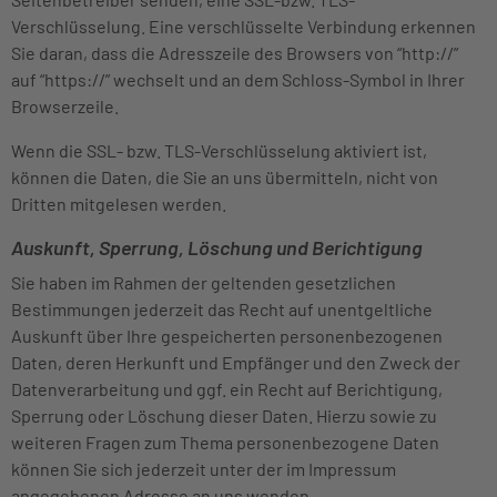
Verschlüsselung. Eine verschlüsselte Verbindung erkennen
Sie daran, dass die Adresszeile des Browsers von “http://”
auf “https://” wechselt und an dem Schloss-Symbol in Ihrer
Browserzeile.
Wenn die SSL- bzw. TLS-Verschlüsselung aktiviert ist,
können die Daten, die Sie an uns übermitteln, nicht von
Dritten mitgelesen werden.
Auskunft, Sperrung, Löschung und Berichtigung
Sie haben im Rahmen der geltenden gesetzlichen
Bestimmungen jederzeit das Recht auf unentgeltliche
Auskunft über Ihre gespeicherten personenbezogenen
Daten, deren Herkunft und Empfänger und den Zweck der
Datenverarbeitung und ggf. ein Recht auf Berichtigung,
Sperrung oder Löschung dieser Daten. Hierzu sowie zu
weiteren Fragen zum Thema personenbezogene Daten
können Sie sich jederzeit unter der im Impressum
angegebenen Adresse an uns wenden.