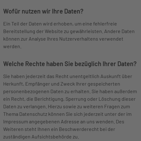
Wofür nutzen wir Ihre Daten?
Ein Teil der Daten wird erhoben, um eine fehlerfreie
Bereitstellung der Website zu gewährleisten. Andere Daten
können zur Analyse Ihres Nutzerverhaltens verwendet
werden.
Welche Rechte haben Sie bezüglich Ihrer Daten?
Sie haben jederzeit das Recht unentgeltlich Auskunft über
Herkunft, Empfänger und Zweck Ihrer gespeicherten
personenbezogenen Daten zu erhalten. Sie haben außerdem
ein Recht, die Berichtigung, Sperrung oder Löschung dieser
Daten zu verlangen. Hierzu sowie zu weiteren Fragen zum
Thema Datenschutz können Sie sich jederzeit unter der im
Impressum angegebenen Adresse an uns wenden. Des
Weiteren steht Ihnen ein Beschwerderecht bei der
zuständigen Aufsichtsbehörde zu.