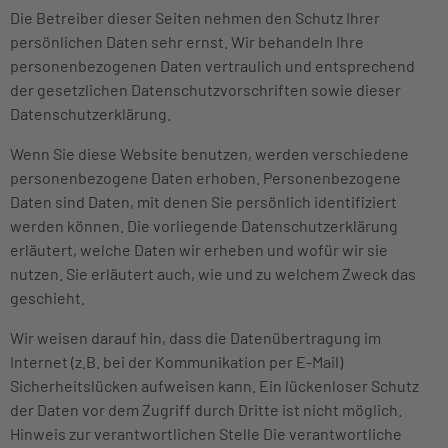
Die Betreiber dieser Seiten nehmen den Schutz Ihrer
persönlichen Daten sehr ernst. Wir behandeln Ihre
personenbezogenen Daten vertraulich und entsprechend
der gesetzlichen Datenschutzvorschriften sowie dieser
Datenschutzerklärung.
Wenn Sie diese Website benutzen, werden verschiedene
personenbezogene Daten erhoben. Personenbezogene
Daten sind Daten, mit denen Sie persönlich identifiziert
werden können. Die vorliegende Datenschutzerklärung
erläutert, welche Daten wir erheben und wofür wir sie
nutzen. Sie erläutert auch, wie und zu welchem Zweck das
geschieht.
Wir weisen darauf hin, dass die Datenübertragung im
Internet (z.B. bei der Kommunikation per E-Mail)
Sicherheitslücken aufweisen kann. Ein lückenloser Schutz
der Daten vor dem Zugriff durch Dritte ist nicht möglich.
Hinweis zur verantwortlichen Stelle Die verantwortliche