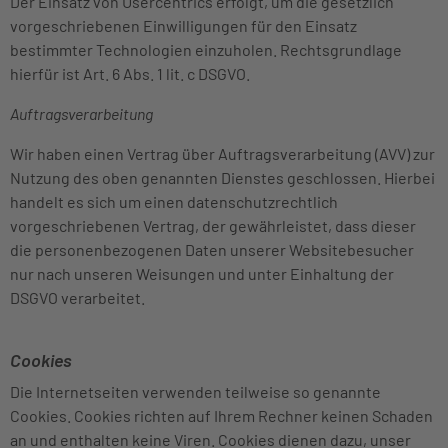
Der Einsatz von Usercentrics erfolgt, um die gesetzlich
vorgeschriebenen Einwilligungen für den Einsatz
bestimmter Technologien einzuholen. Rechtsgrundlage
hierfür ist Art. 6 Abs. 1 lit. c DSGVO.
Auftragsverarbeitung
Wir haben einen Vertrag über Auftragsverarbeitung (AVV) zur
Nutzung des oben genannten Dienstes geschlossen. Hierbei
handelt es sich um einen datenschutzrechtlich
vorgeschriebenen Vertrag, der gewährleistet, dass dieser
die personenbezogenen Daten unserer Websitebesucher
nur nach unseren Weisungen und unter Einhaltung der
DSGVO verarbeitet.
Cookies
Die Internetseiten verwenden teilweise so genannte
Cookies. Cookies richten auf Ihrem Rechner keinen Schaden
an und enthalten keine Viren. Cookies dienen dazu, unser