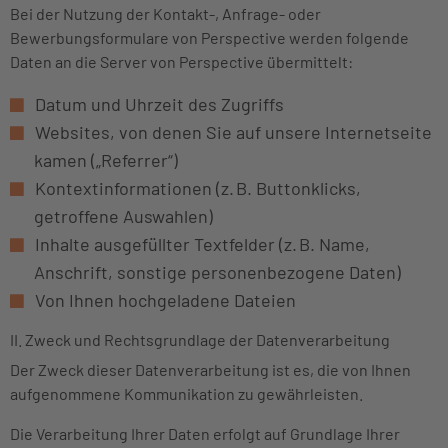
Bei der Nutzung der Kontakt-, Anfrage- oder
Bewerbungsformulare von Perspective werden folgende
Daten an die Server von Perspective übermittelt:
Datum und Uhrzeit des Zugriffs
Websites, von denen Sie auf unsere Internetseite
kamen („Referrer“)
Kontextinformationen (z. B. Buttonklicks,
getroffene Auswahlen)
Inhalte ausgefüllter Textfelder (z. B. Name,
Anschrift, sonstige personenbezogene Daten)
Von Ihnen hochgeladene Dateien
II. Zweck und Rechtsgrundlage der Datenverarbeitung
Der Zweck dieser Datenverarbeitung ist es, die von Ihnen
aufgenommene Kommunikation zu gewährleisten.
Die Verarbeitung Ihrer Daten erfolgt auf Grundlage Ihrer