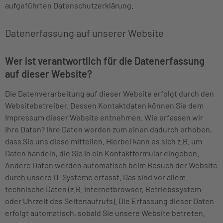
aufgeführten Datenschutzerklärung.
Datenerfassung auf unserer Website
Wer ist verantwortlich für die Datenerfassung
auf dieser Website?
Die Datenverarbeitung auf dieser Website erfolgt durch den
Websitebetreiber. Dessen Kontaktdaten können Sie dem
Impressum dieser Website entnehmen. Wie erfassen wir
Ihre Daten? Ihre Daten werden zum einen dadurch erhoben,
dass Sie uns diese mitteilen. Hierbei kann es sich z.B. um
Daten handeln, die Sie in ein Kontaktformular eingeben.
Andere Daten werden automatisch beim Besuch der Website
durch unsere IT-Systeme erfasst. Das sind vor allem
technische Daten (z.B. Internetbrowser, Betriebssystem
oder Uhrzeit des Seitenaufrufs). Die Erfassung dieser Daten
erfolgt automatisch, sobald Sie unsere Website betreten.