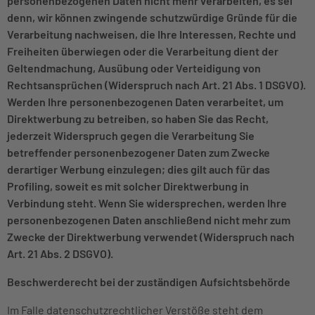
personenbezogenen Daten nicht mehr verarbeiten, es sei
denn, wir können zwingende schutzwürdige Gründe für die
Verarbeitung nachweisen, die Ihre Interessen, Rechte und
Freiheiten überwiegen oder die Verarbeitung dient der
Geltendmachung, Ausübung oder Verteidigung von
Rechtsansprüchen (Widerspruch nach Art. 21 Abs. 1 DSGVO).
Werden Ihre personenbezogenen Daten verarbeitet, um
Direktwerbung zu betreiben, so haben Sie das Recht,
jederzeit Widerspruch gegen die Verarbeitung Sie
betreffender personenbezogener Daten zum Zwecke
derartiger Werbung einzulegen; dies gilt auch für das
Profiling, soweit es mit solcher Direktwerbung in
Verbindung steht. Wenn Sie widersprechen, werden Ihre
personenbezogenen Daten anschließend nicht mehr zum
Zwecke der Direktwerbung verwendet (Widerspruch nach
Art. 21 Abs. 2 DSGVO).
Beschwerderecht bei der zuständigen Aufsichtsbehörde
Im Falle datenschutzrechtlicher Verstöße steht dem