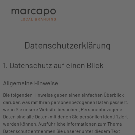
Datenschutzerklärung
1. Datenschutz auf einen Blick
Allgemeine Hinweise
Die folgenden Hinweise geben einen einfachen Überblick
darüber, was mit Ihren personenbezogenen Daten passiert,
wenn Sie unsere Website besuchen. Personenbezogene
Daten sind alle Daten, mit denen Sie persönlich identifiziert
werden können. Ausführliche Informationen zum Thema
Datenschutz entnehmen Sie unserer unter diesem Text