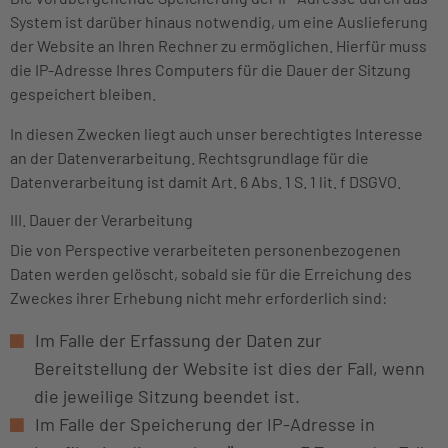
System ist darüber hinaus notwendig, um eine Auslieferung
der Website an Ihren Rechner zu ermöglichen. Hierfür muss
die IP-Adresse Ihres Computers für die Dauer der Sitzung
gespeichert bleiben.
In diesen Zwecken liegt auch unser berechtigtes Interesse
an der Datenverarbeitung. Rechtsgrundlage für die
Datenverarbeitung ist damit Art. 6 Abs. 1 S. 1 lit. f DSGVO.
III. Dauer der Verarbeitung
Die von Perspective verarbeiteten personenbezogenen
Daten werden gelöscht, sobald sie für die Erreichung des
Zweckes ihrer Erhebung nicht mehr erforderlich sind:
Im Falle der Erfassung der Daten zur
Bereitstellung der Website ist dies der Fall, wenn
die jeweilige Sitzung beendet ist.
Im Falle der Speicherung der IP-Adresse in