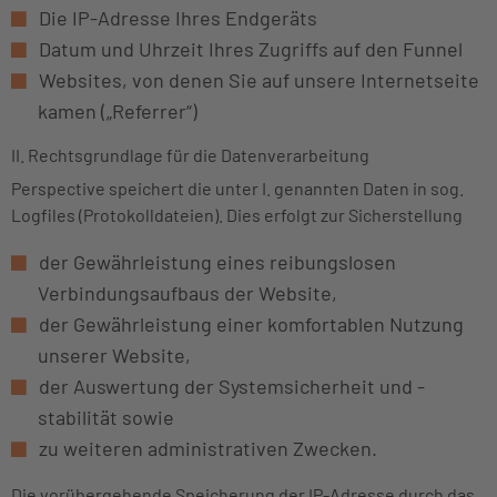
Die IP-Adresse Ihres Endgeräts
Datum und Uhrzeit Ihres Zugriffs auf den Funnel
Websites, von denen Sie auf unsere Internetseite
kamen („Referrer“)
II. Rechtsgrundlage für die Datenverarbeitung
Perspective speichert die unter I. genannten Daten in sog.
Logfiles (Protokolldateien). Dies erfolgt zur Sicherstellung
der Gewährleistung eines reibungslosen
Verbindungsaufbaus der Website,
der Gewährleistung einer komfortablen Nutzung
unserer Website,
der Auswertung der Systemsicherheit und -
stabilität sowie
zu weiteren administrativen Zwecken.
Die vorübergehende Speicherung der IP-Adresse durch das