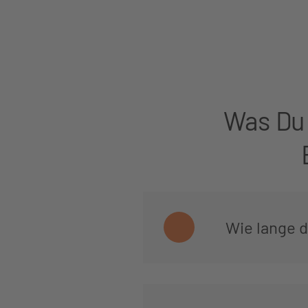
Was Du 
Wie lange 