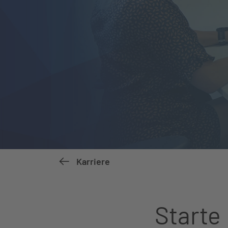
Karriere
Starte