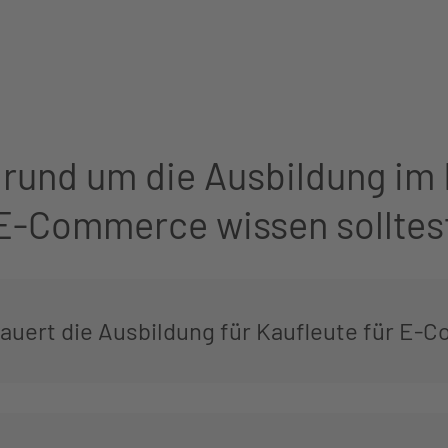
rund um die Ausbildung im
E-Commerce wissen solltes
dauert die Ausbildung für Kaufleute für E