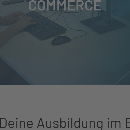
COMMERCE
 Deine Ausbildung im 