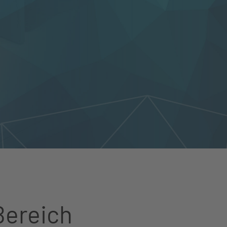
Bereich