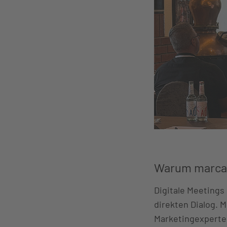
Warum marcap
Digitale Meetings
direkten Dialog. 
Marketingexperte