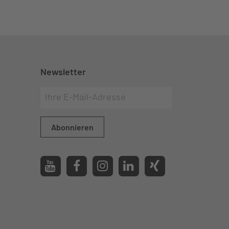
Newsletter
Abonnieren