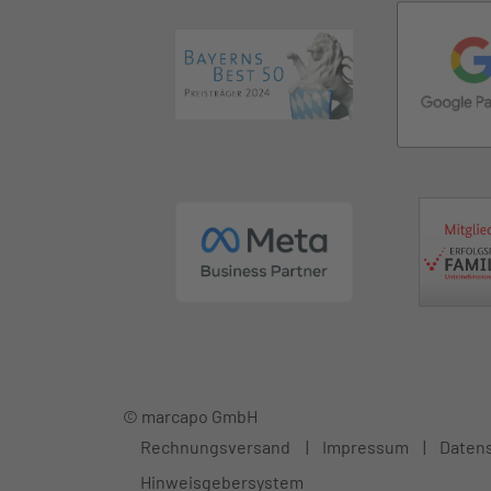
© marcapo GmbH
Rechnungsversand
Impressum
Daten
Hinweisgebersystem