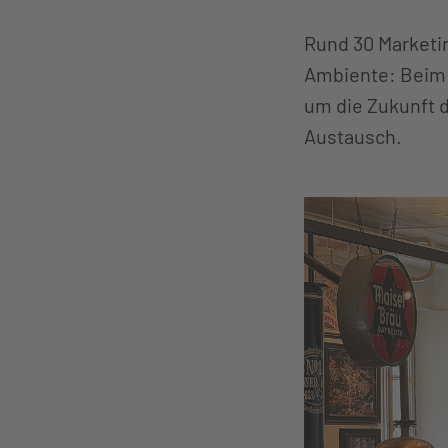
Rund 30 Marketi
Ambiente: Beim m
um die Zukunft 
Austausch.