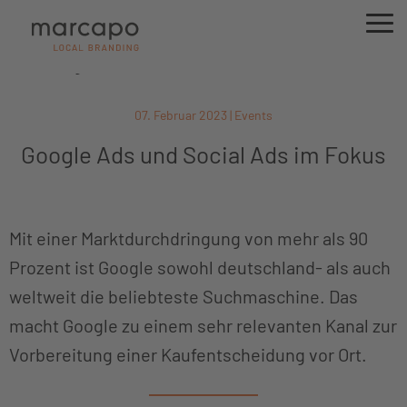
Neuigkeiten
07. Februar 2023 | Events
Google Ads und Social Ads im Fokus
Mit einer Marktdurchdringung von mehr als 90
Prozent ist Google sowohl deutschland- als auch
weltweit die beliebteste Suchmaschine. Das
macht Google zu einem sehr relevanten Kanal zur
Vorbereitung einer Kaufentscheidung vor Ort.