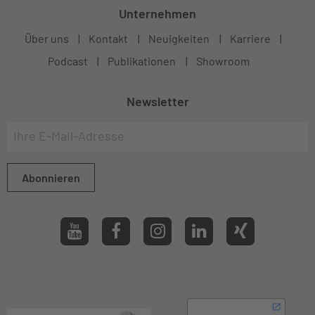
Unternehmen
Über uns
Kontakt
Neuigkeiten
Karriere
Podcast
Publikationen
Showroom
Newsletter
Abonnieren