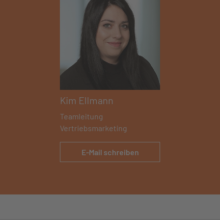
Kim Ellmann
Teamleitung
Vertriebsmarketing
E-Mail schreiben