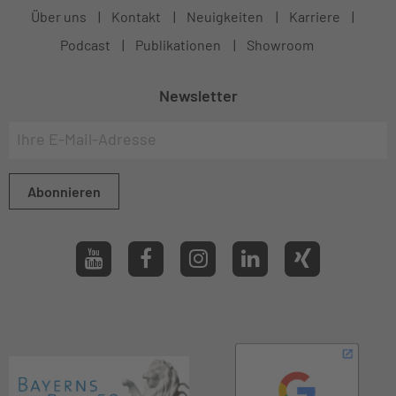
Über uns
Kontakt
Neuigkeiten
Karriere
Podcast
Publikationen
Showroom
Newsletter
Abonnieren