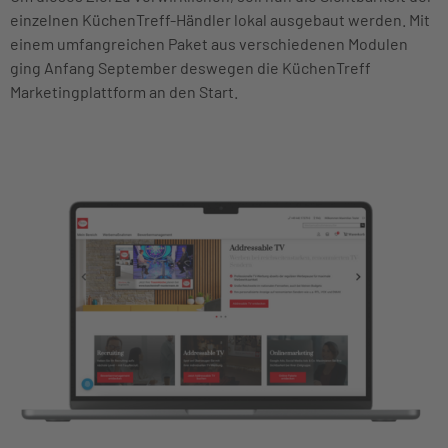
einzelnen KüchenTreff-Händler lokal ausgebaut werden. Mit
einem umfangreichen Paket aus verschiedenen Modulen
ging Anfang September deswegen die KüchenTreff
Marketingplattform an den Start.