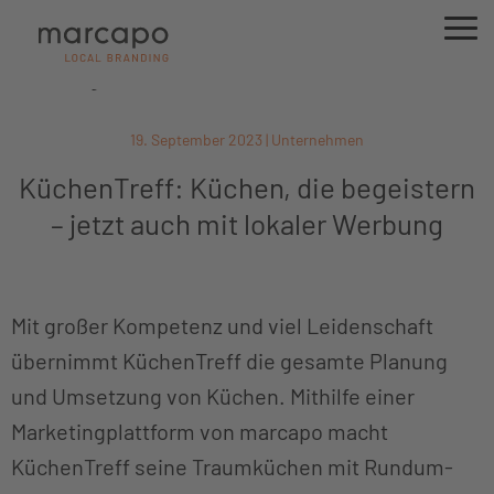
Neuigkeiten
19. September 2023 | Unternehmen
KüchenTreff: Küchen, die begeistern
– jetzt auch mit lokaler Werbung
Mit großer Kompetenz und viel Leidenschaft
übernimmt KüchenTreff die gesamte Planung
und Umsetzung von Küchen. Mithilfe einer
Marketingplattform von marcapo macht
KüchenTreff seine Traumküchen mit Rundum-