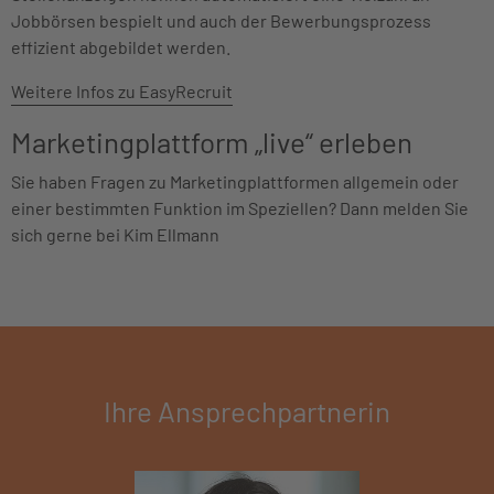
Jobbörsen bespielt und auch der Bewerbungsprozess
effizient abgebildet werden.
Weitere Infos zu EasyRecruit
Marketingplattform „live“ erleben
Sie haben Fragen zu Marketingplattformen allgemein oder
einer bestimmten Funktion im Speziellen? Dann melden Sie
sich gerne bei Kim Ellmann
Ihre Ansprechpartnerin