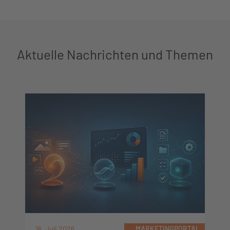
Aktuelle Nachrichten und Themen
16. Juli 2026
MARKETINGPORTAL