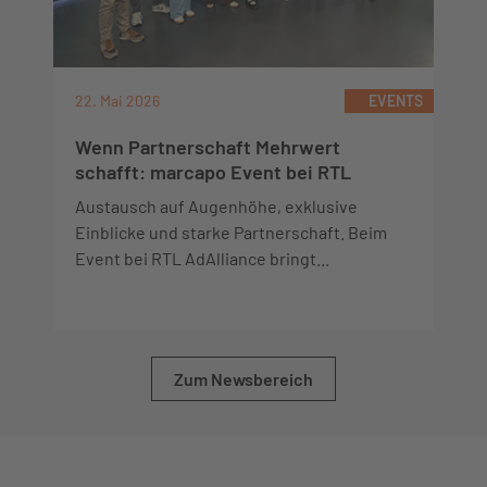
22. Mai 2026
EVENTS
Wenn Partnerschaft Mehrwert
schafft: marcapo Event bei RTL
Austausch auf Augenhöhe, exklusive
Einblicke und starke Partnerschaft. Beim
Event bei RTL AdAlliance bringt...
Zum Newsbereich