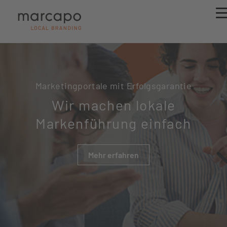
Marketingportale mit Erfolgsgarantie
Wir machen lokale
Markenführung einfach
Mehr erfahren