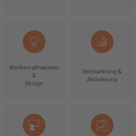
Werbemaßnahmen
Vermarktung &
&
Aktivierung
Design