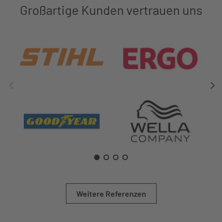
Großartige Kunden vertrauen uns
Weitere Referenzen