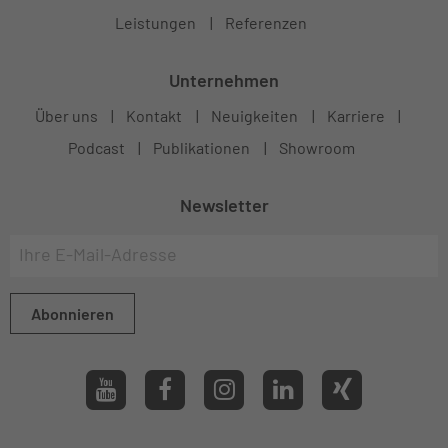
Leistungen
Referenzen
Unternehmen
Über uns
Kontakt
Neuigkeiten
Karriere
Podcast
Publikationen
Showroom
Newsletter
Abonnieren