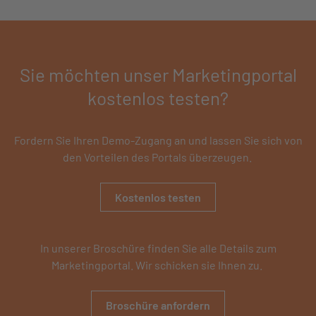
Sie möchten unser Marketingportal
kostenlos testen?
Fordern Sie Ihren Demo-Zugang an und lassen Sie sich von
den Vorteilen des Portals überzeugen.
Kostenlos testen
In unserer Broschüre finden Sie alle Details zum
Marketingportal. Wir schicken sie Ihnen zu.
Broschüre anfordern