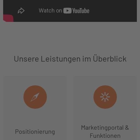
Unsere Leistungen im Überblick
Marketingportal &
Positionierung
Funktionen