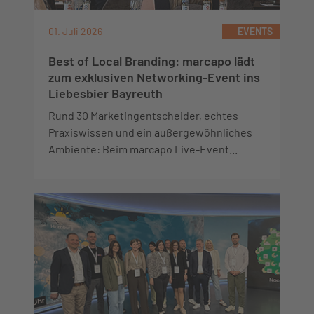
01. Juli 2026
EVENTS
Best of Local Branding: marcapo lädt
zum exklusiven Networking-Event ins
Liebesbier Bayreuth
Rund 30 Marketingentscheider, echtes
Praxiswissen und ein außergewöhnliches
Ambiente: Beim marcapo Live-Event...