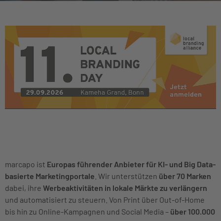
marcapo ist
Europas führender Anbieter für KI- und Big Data-
basierte Marketingportale
.
Wir unterstützen
über 70 Marken
dabei, ihre
Werbeaktivitäten in lokale Märkte zu verlängern
und automatisiert zu steuern. Von Print über Out-of-Home
bis hin zu Online-Kampagnen und Social Media –
über 100.000