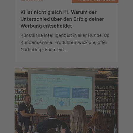
KI ist nicht gleich KI: Warum der
Unterschied über den Erfolg deiner
Werbung entscheidet
Künstliche Intelligenz ist in aller Munde. Ob
Kundenservice, Produktentwicklung oder
Marketing – kaum ein...