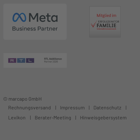
© marcapo GmbH
Rechnungsversand
Impressum
Datenschutz
Lexikon
Berater-Meeting
Hinweisgebersystem