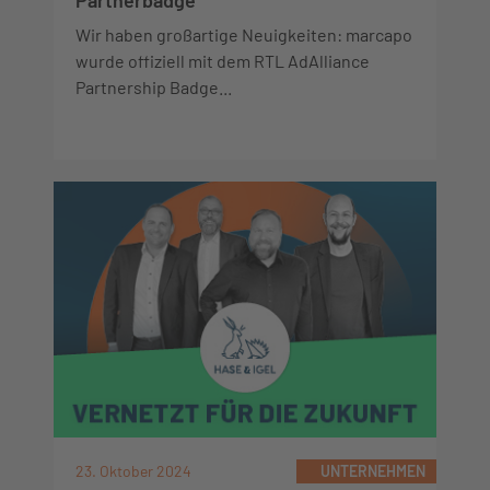
Partnerbadge
Wir haben großartige Neuigkeiten: marcapo
wurde offiziell mit dem RTL AdAlliance
Partnership Badge...
23. Oktober 2024
UNTERNEHMEN