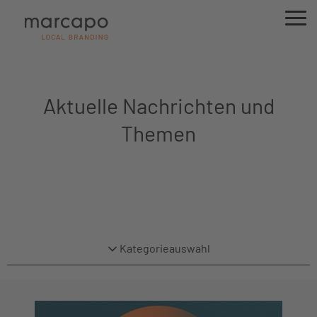
Aktuelle Nachrichten und
Themen
Kategorieauswahl