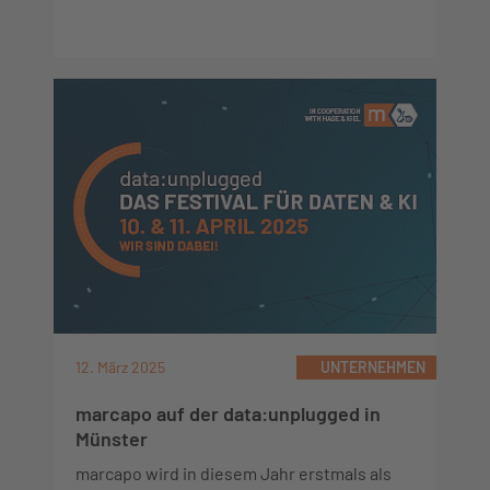
12. März 2025
UNTERNEHMEN
marcapo auf der data:unplugged in
Münster
marcapo wird in diesem Jahr erstmals als