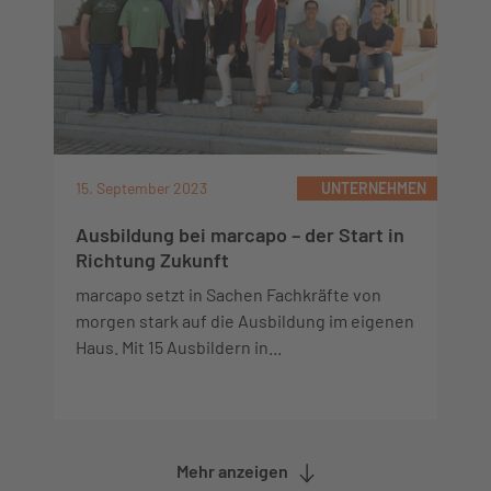
15. September 2023
UNTERNEHMEN
Ausbildung bei marcapo – der Start in
Richtung Zukunft
marcapo setzt in Sachen Fachkräfte von
morgen stark auf die Ausbildung im eigenen
Haus. Mit 15 Ausbildern in...
Mehr anzeigen