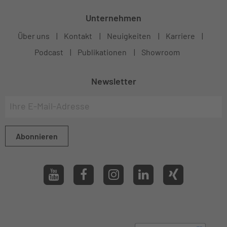
Unternehmen
Über uns
Kontakt
Neuigkeiten
Karriere
Podcast
Publikationen
Showroom
Newsletter
Abonnieren