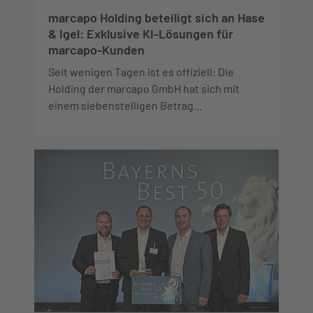
marcapo Holding beteiligt sich an Hase
& Igel: Exklusive KI-Lösungen für
marcapo-Kunden
Seit wenigen Tagen ist es offiziell: Die
Holding der marcapo GmbH hat sich mit
einem siebenstelligen Betrag...