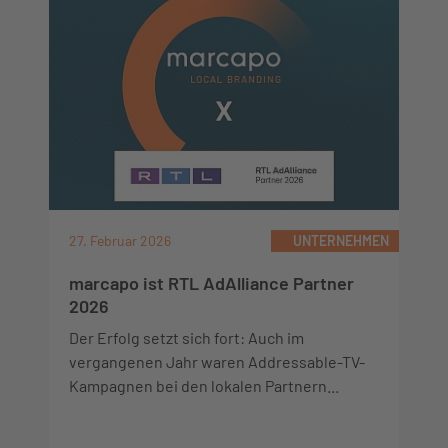
27. Februar 2026
UNTERNEHMEN
marcapo ist RTL AdAlliance Partner
2026
Der Erfolg setzt sich fort: Auch im
vergangenen Jahr waren Addressable-TV-
Kampagnen bei den lokalen Partnern...