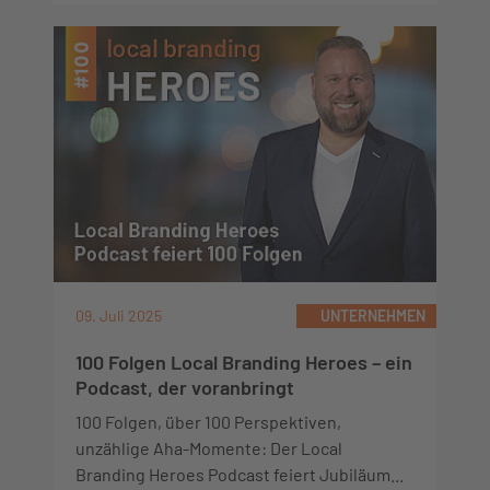
09. Juli 2025
UNTERNEHMEN
100 Folgen Local Branding Heroes – ein
Podcast, der voranbringt
100 Folgen, über 100 Perspektiven,
unzählige Aha-Momente: Der Local
Branding Heroes Podcast feiert Jubiläum...