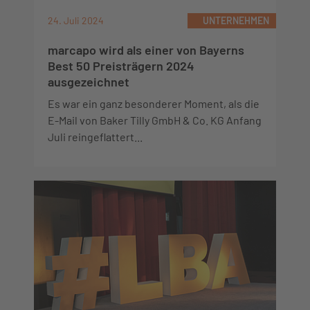
24. Juli 2024
UNTERNEHMEN
marcapo wird als einer von Bayerns
Best 50 Preisträgern 2024
ausgezeichnet
Es war ein ganz besonderer Moment, als die
E-Mail von Baker Tilly GmbH & Co. KG Anfang
Juli reingeflattert...