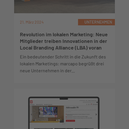
21. März 2024
UNTERNEHMEN
Revolution im lokalen Marketing: Neue
Mitglieder treiben Innovationen in der
Local Branding Alliance (LBA) voran
Ein bedeutender Schritt in die Zukunft des
lokalen Marketings: marcapo begrüßt drei
neue Unternehmen in der...