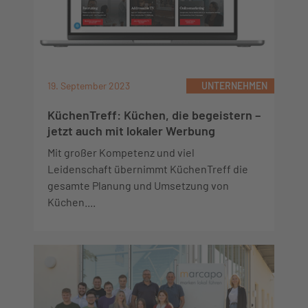
19. September 2023
UNTERNEHMEN
KüchenTreff: Küchen, die begeistern –
jetzt auch mit lokaler Werbung
Mit großer Kompetenz und viel
Leidenschaft übernimmt KüchenTreff die
gesamte Planung und Umsetzung von
Küchen....